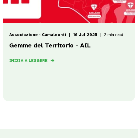
Associazione i Camaleonti
16 Jul 2025
2 min read
Gemme del Territorio - AIL
INIZIA A LEGGERE