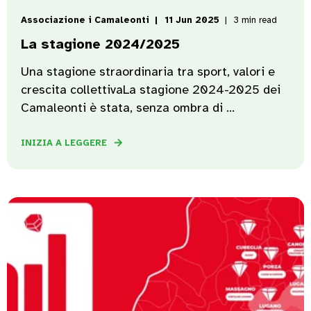
Associazione i Camaleonti
11 Jun 2025
3 min read
La stagione 2024/2025
Una stagione straordinaria tra sport, valori e
crescita collettivaLa stagione 2024-2025 dei
Camaleonti è stata, senza ombra di ...
INIZIA A LEGGERE