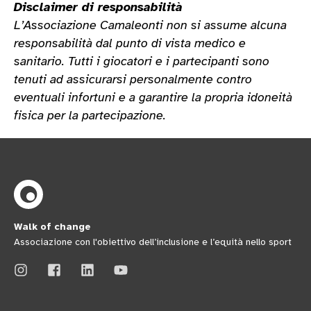
Disclaimer di responsabilità
L’Associazione Camaleonti non si assume alcuna
responsabilità dal punto di vista medico e
sanitario. Tutti i giocatori e i partecipanti sono
tenuti ad assicurarsi personalmente contro
eventuali infortuni e a garantire la propria idoneità
fisica per la partecipazione.
Walk of change
Associazione con l'obiettivo dell’inclusione e l’equità nello sport