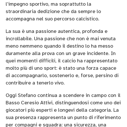
l’impegno sportivo, ma soprattutto la
straordinaria dedizione che da sempre lo
accompagna nel suo percorso calcistico.
La sua è una passione autentica, profonda e
incrollabile. Una passione che non è mai venuta
meno nemmeno quando il destino lo ha messo
duramente alla prova con un grave incidente. In
quei momenti difficili, il calcio ha rappresentato
molto più di uno sport: è stato una forza capace
di accompagnarlo, sostenerlo e, forse, persino di
contribuire a tenerlo vivo.
Oggi Stefano continua a scendere in campo con il
Basso Ceresio Attivi, distinguendosi come uno dei
giocatori più esperti e longevi della categoria. La
sua presenza rappresenta un punto di riferimento
per compagni e squadra: una sicurezza, una