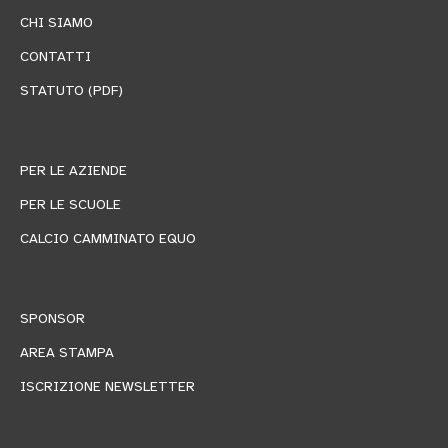
CHI SIAMO
CONTATTI
STATUTO (PDF)
PER LE AZIENDE
PER LE SCUOLE
CALCIO CAMMINATO EQUO
SPONSOR
AREA STAMPA
ISCRIZIONE NEWSLETTER