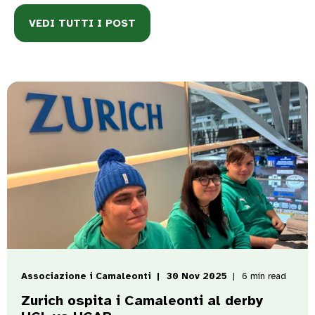
VEDI TUTTI I POST
Associazione i Camaleonti
30 Nov 2025
6 min read
Zurich ospita i Camaleonti al derby