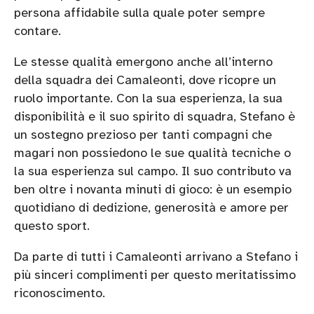
persona affidabile sulla quale poter sempre
contare.
Le stesse qualità emergono anche all’interno
della squadra dei Camaleonti, dove ricopre un
ruolo importante. Con la sua esperienza, la sua
disponibilità e il suo spirito di squadra, Stefano è
un sostegno prezioso per tanti compagni che
magari non possiedono le sue qualità tecniche o
la sua esperienza sul campo. Il suo contributo va
ben oltre i novanta minuti di gioco: è un esempio
quotidiano di dedizione, generosità e amore per
questo sport.
Da parte di tutti i Camaleonti arrivano a Stefano i
più sinceri complimenti per questo meritatissimo
riconoscimento.