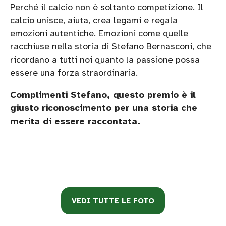
Perché il calcio non è soltanto competizione. Il
calcio unisce, aiuta, crea legami e regala
emozioni autentiche. Emozioni come quelle
racchiuse nella storia di Stefano Bernasconi, che
ricordano a tutti noi quanto la passione possa
essere una forza straordinaria.
Complimenti Stefano, questo premio è il
giusto riconoscimento per una storia che
merita di essere raccontata.
VEDI TUTTE LE FOTO