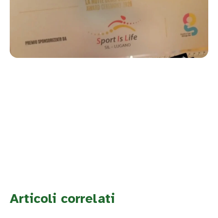
Articoli correlati