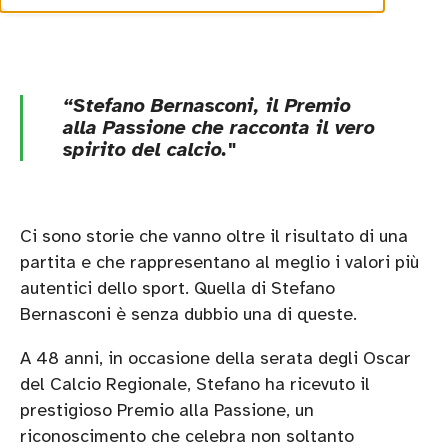
“Stefano Bernasconi, il Premio
alla Passione che racconta il vero
spirito del calcio
."
Ci sono storie che vanno oltre il risultato di una
partita e che rappresentano al meglio i valori più
autentici dello sport. Quella di Stefano
Bernasconi è senza dubbio una di queste.
A 48 anni, in occasione della serata degli Oscar
del Calcio Regionale, Stefano ha ricevuto il
prestigioso Premio alla Passione, un
riconoscimento che celebra non soltanto