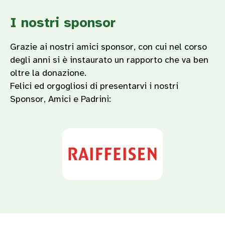
I nostri sponsor
Grazie ai nostri amici sponsor, con cui nel corso
degli anni si è instaurato un rapporto che va ben
oltre la donazione.
Felici ed orgogliosi di presentarvi i nostri
Sponsor, Amici e Padrini: