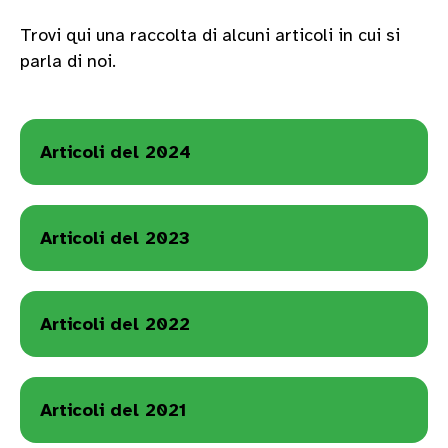
Trovi qui una raccolta di alcuni articoli in cui si
parla di noi.
Articoli del 2024
Articoli del 2023
Articoli del 2022
Articoli del 2021