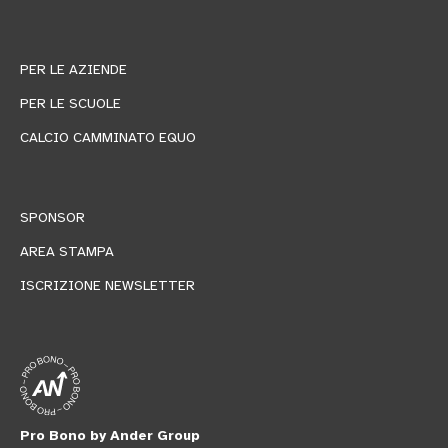
PER LE AZIENDE
PER LE SCUOLE
CALCIO CAMMINATO EQUO
SPONSOR
AREA STAMPA
ISCRIZIONE NEWSLETTER
Pro Bono by Ander Group