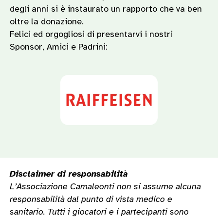
degli anni si è instaurato un rapporto che va ben
oltre la donazione.
Felici ed orgogliosi di presentarvi i nostri
Sponsor, Amici e Padrini:
Disclaimer di responsabilità
L’Associazione Camaleonti non si assume alcuna
responsabilità dal punto di vista medico e
sanitario. Tutti i giocatori e i partecipanti sono