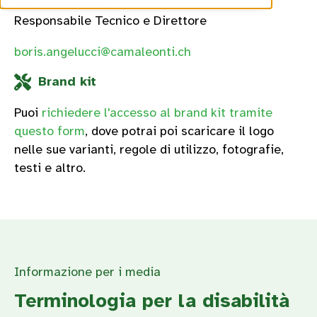
Boris Angelucci
Responsabile Tecnico e Direttore
boris.angelucci@camaleonti.ch
Brand kit
Puoi
richiedere l'accesso al brand kit tramite
questo form
, dove potrai poi scaricare il logo
nelle sue varianti, regole di utilizzo, fotografie,
testi e altro.
Informazione per i media
Terminologia per la disabilità