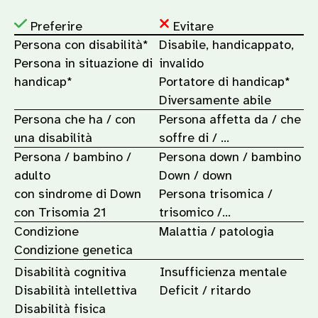
Preferire
Evitare
Persona con disabilità*
Disabile, handicappato,
Persona in situazione di
invalido
handicap*
Portatore di handicap*
Diversamente abile
Persona che ha / con
Persona affetta da / che
una disabilità
soffre di / …
Persona / bambino /
Persona down / bambino
adulto
Down / down
con sindrome di Down
Persona trisomica /
con Trisomia 21
trisomico /…
Condizione
Malattia / patologia
Condizione genetica
Disabilità cognitiva
Insufficienza mentale
Disabilità intellettiva
Deficit / ritardo
Disabilità fisica