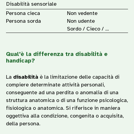
Disabilità sensoriale
Persona cieca
Non vedente
Persona sorda
Non udente
Sordo / Cieco / …
Qual'è la differenza tra disabilità e
handicap?
La
disabilità
è la limitazione delle capacità di
compiere determinate attività personali,
conseguente ad una perdita o anomalia di una
struttura anatomica o di una funzione psicologica,
fisiologica o anatomica. Si riferisce in maniera
oggettiva alla condizione, congenita o acquisita,
della persona.