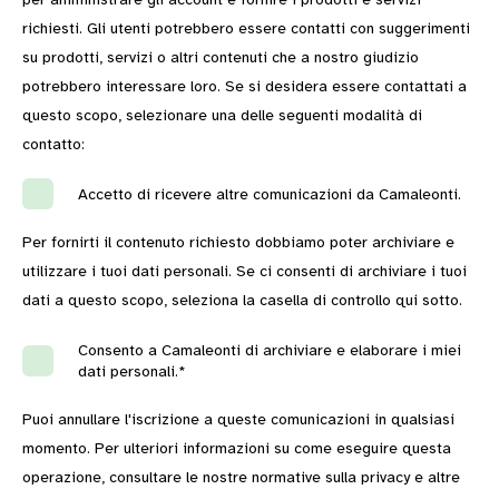
richiesti. Gli utenti potrebbero essere contatti con suggerimenti
su prodotti, servizi o altri contenuti che a nostro giudizio
potrebbero interessare loro. Se si desidera essere contattati a
questo scopo, selezionare una delle seguenti modalità di
contatto:
Accetto di ricevere altre comunicazioni da Camaleonti.
Per fornirti il contenuto richiesto dobbiamo poter archiviare e
utilizzare i tuoi dati personali. Se ci consenti di archiviare i tuoi
dati a questo scopo, seleziona la casella di controllo qui sotto.
Consento a Camaleonti di archiviare e elaborare i miei
dati personali.
*
Puoi annullare l'iscrizione a queste comunicazioni in qualsiasi
momento. Per ulteriori informazioni su come eseguire questa
operazione, consultare le nostre normative sulla privacy e altre