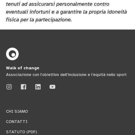
tenuti ad assicurarsi personalmente contro
eventuali infortuni e a garantire la propria idoneità
fisica per la partecipazione.
Walk of change
Associazione con l'obiettivo dell’inclusione e l’equità nello sport
CHI SIAMO
CONTATTI
STATUTO (PDF)