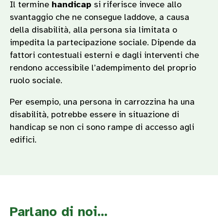
Il termine
handicap
si riferisce invece allo
svantaggio che ne consegue laddove, a causa
della disabilità, alla persona sia limitata o
impedita la partecipazione sociale. Dipende da
fattori contestuali esterni e dagli interventi che
rendono accessibile l’adempimento del proprio
ruolo sociale.
Per esempio, una persona in carrozzina ha una
disabilità, potrebbe essere in situazione di
handicap se non ci sono rampe di accesso agli
edifici.
Parlano di noi...