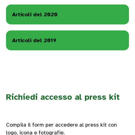
Articoli del 2020
Articoli del 2019
Richiedi accesso al press kit
Compila il form per accedere al press kit con
logo, icona e fotografie.