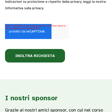
indicazioni su protezione e rispetto della privacy, leggi la nostra
Informativa sulla privacy.
I nostri sponsor
Grazie ai nostri amici sponsor, con cui nel corso