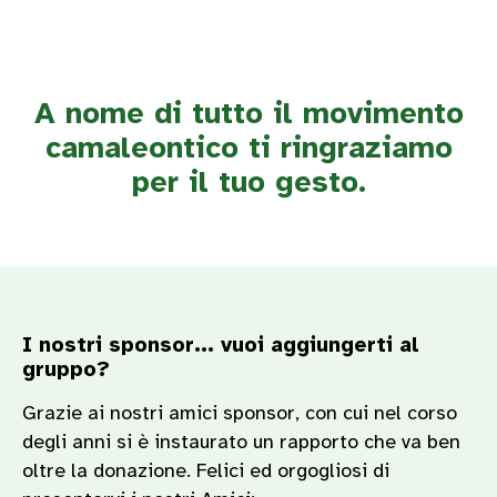
A nome di tutto il movimento
camaleontico ti ringraziamo
per il tuo gesto.
I nostri sponsor... vuoi aggiungerti al
gruppo?
Grazie ai nostri amici sponsor, con cui nel corso
degli anni si è instaurato un rapporto che va ben
oltre la donazione. Felici ed orgogliosi di