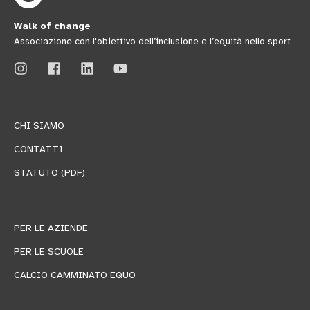
Walk of change
Associazione con l'obiettivo dell’inclusione e l’equità nello sport
CHI SIAMO
CONTATTI
STATUTO (PDF)
PER LE AZIENDE
PER LE SCUOLE
CALCIO CAMMINATO EQUO