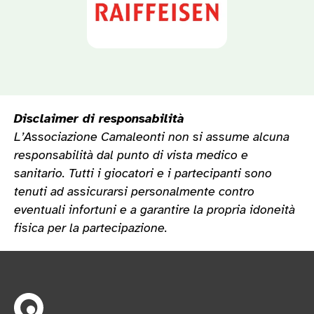
Disclaimer di responsabilità
L’Associazione Camaleonti non si assume alcuna
responsabilità dal punto di vista medico e
sanitario. Tutti i giocatori e i partecipanti sono
tenuti ad assicurarsi personalmente contro
eventuali infortuni e a garantire la propria idoneità
fisica per la partecipazione.