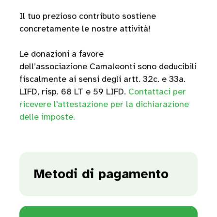
Il tuo prezioso contributo sostiene
concretamente le nostre attività!
Le donazioni a favore
dell’associazione Camaleonti sono deducibili
fiscalmente ai sensi degli artt. 32c. e 33a.
LIFD, risp. 68 LT e 59 LIFD.
Contattaci per
ricevere l'attestazione per la dichiarazione
delle imposte.
Metodi di pagamento