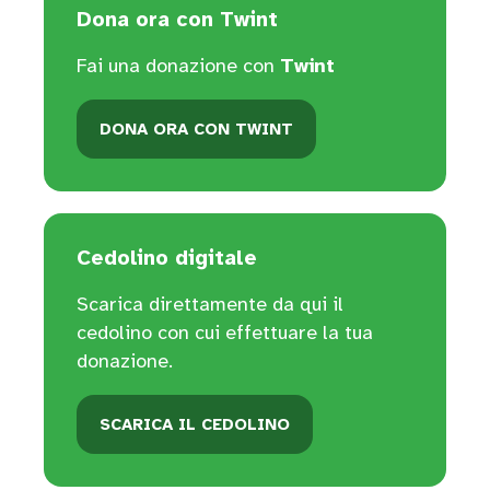
Dona ora con Twint
Fai una donazione con
Twint
DONA ORA CON TWINT
Cedolino digitale
Scarica direttamente da qui il
cedolino con cui effettuare la tua
donazione.
SCARICA IL CEDOLINO