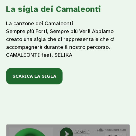
La sigla dei Camaleonti
La canzone dei Camaleonti
Sempre più Forti, Sempre più Veri! Abbiamo
creato una sigla che ci rappresenta e che ci
accompagnerà durante il nostro percorso.
CAMALEONTI feat. SELIKA
SCARICA LA SIGLA