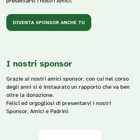
presentarvi i nostri Amici:
DIVENTA SPONSOR ANCHE TU
I nostri sponsor
Grazie ai nostri amici sponsor, con cui nel corso
degli anni si è instaurato un rapporto che va ben
oltre la donazione.
Felici ed orgogliosi di presentarvi i nostri
Sponsor, Amici e Padrini: