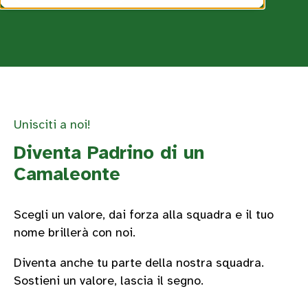
Unisciti a noi!
Diventa Padrino di un
Camaleonte
Scegli un valore, dai forza alla squadra e il tuo
nome brillerà con noi.
Diventa anche tu parte della nostra squadra.
Sostieni un valore, lascia il segno.