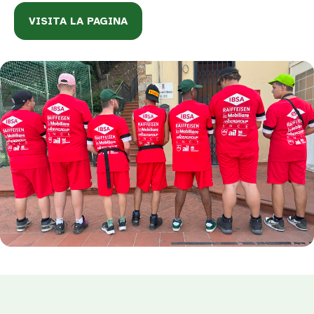
VISITA LA PAGINA