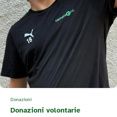
Donazioni
Donazioni volontarie