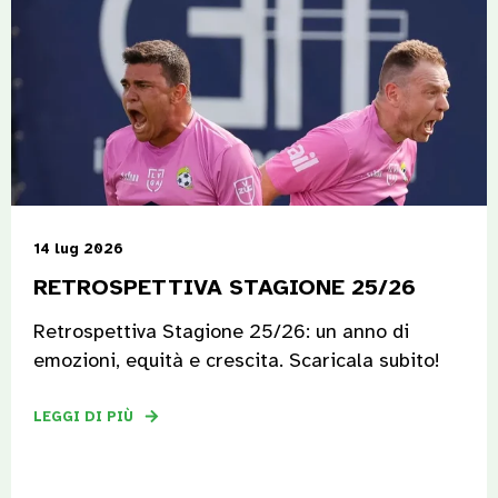
14 lug 2026
RETROSPETTIVA STAGIONE 25/26
Retrospettiva Stagione 25/26: un anno di
emozioni, equità e crescita. Scaricala subito!
LEGGI DI PIÙ