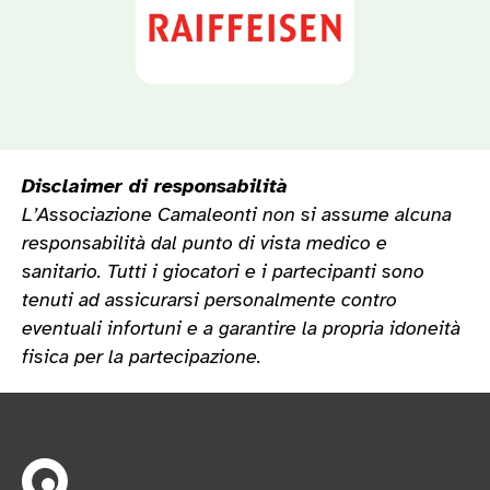
Disclaimer di responsabilità
L’Associazione Camaleonti non si assume alcuna
responsabilità dal punto di vista medico e
sanitario. Tutti i giocatori e i partecipanti sono
tenuti ad assicurarsi personalmente contro
eventuali infortuni e a garantire la propria idoneità
fisica per la partecipazione.