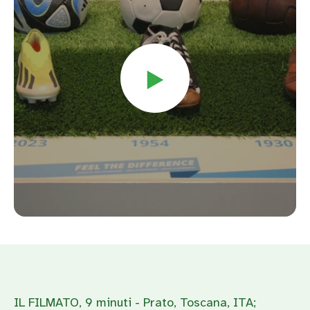
IL FILMATO, 9 minuti - Prato, Toscana, ITA;