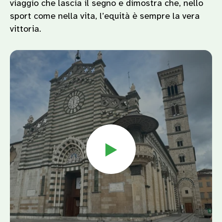
viaggio che lascia il segno e dimostra che, nello
sport come nella vita, l’equità è sempre la vera
vittoria.