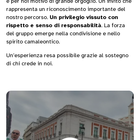
è per noi motivo di grande orgoglio. Un invito che
rappresenta un riconoscimento importante del
nostro percorso.
Un privilegio vissuto con
rispetto e senso di responsabilità
. La forza
del gruppo emerge nella condivisione e nello
spirito camaleontico.
Un’esperienza resa possibile grazie al sostegno
di chi crede in noi.