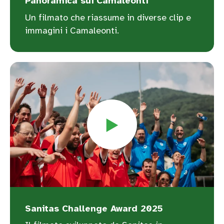
Panoramica sui Camaleonti
Un filmato che riassume in diverse clip e
immagini i Camaleonti.
Sanitas Challenge Award 2025