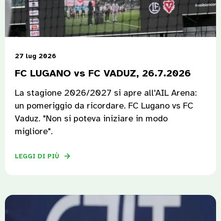
27 lug 2026
FC LUGANO vs FC VADUZ, 26.7.2026
La stagione 2026/2027 si apre all'AIL Arena:
un pomeriggio da ricordare. FC Lugano vs FC
Vaduz. "Non si poteva iniziare in modo
migliore".
LEGGI DI PIÙ