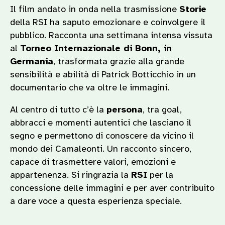
Il film andato in onda nella trasmissione
Storie
della RSI ha saputo emozionare e coinvolgere il
pubblico. Racconta una settimana intensa vissuta
al
Torneo Internazionale di Bonn, in
Germania
, trasformata grazie alla grande
sensibilità e abilità di Patrick Botticchio in un
documentario che va oltre le immagini.
Al centro di tutto c’è la
persona
, tra goal,
abbracci e momenti autentici che lasciano il
segno e permettono di conoscere da vicino il
mondo dei Camaleonti. Un racconto sincero,
capace di trasmettere valori, emozioni e
appartenenza. Si ringrazia la
RSI
per la
concessione delle immagini e per aver contribuito
a dare voce a questa esperienza speciale.