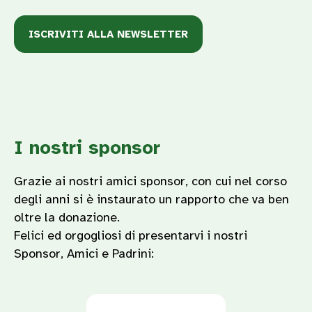
ISCRIVITI ALLA NEWSLETTER
I nostri sponsor
Grazie ai nostri amici sponsor, con cui nel corso
degli anni si è instaurato un rapporto che va ben
oltre la donazione.
Felici ed orgogliosi di presentarvi i nostri
Sponsor, Amici e Padrini: