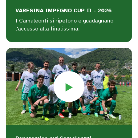
VARESINA IMPEGNO CUP II - 2026
I Camaleonti si ripetono e guadagnano
l'accesso alla finalissima.