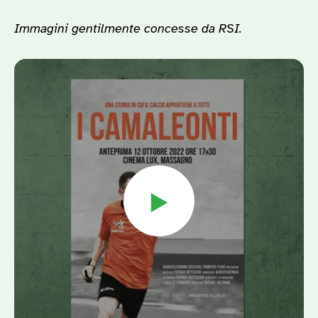
Immagini gentilmente concesse da RSI.