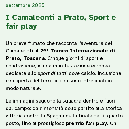
settembre 2025
I Camaleonti a Prato, Sport e
fair play
Un breve filmato che racconta l'avventura dei
Camaleonti al
29° Torneo Internazionale di
Prato, Toscana
. Cinque giorni di sport e
condivisione, in una manifestazione europea
dedicata allo
sport di tutti
, dove calcio, inclusione
e scoperta del territorio si sono intrecciati in
modo naturale.
Le immagini seguono la squadra dentro e fuori
dal campo: dall’intensità delle partite alla storica
vittoria contro la Spagna nella finale per il quarto
posto, fino al prestigioso
premio fair play.
Un