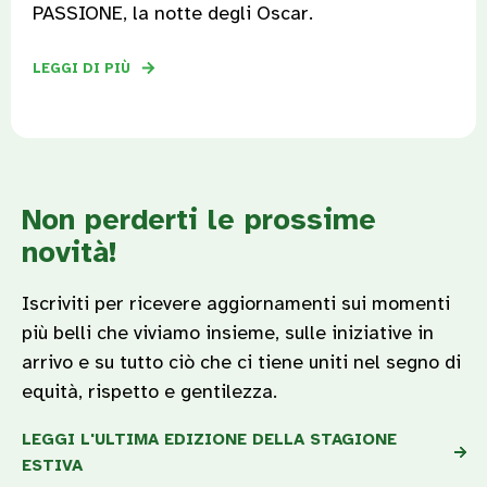
PASSIONE, la notte degli Oscar.
LEGGI DI PIÙ
Non perderti le prossime
novità!
Iscriviti per ricevere aggiornamenti sui momenti
più belli che viviamo insieme, sulle iniziative in
arrivo e su tutto ciò che ci tiene uniti nel segno di
equità, rispetto e gentilezza.
LEGGI L'ULTIMA EDIZIONE DELLA STAGIONE
ESTIVA