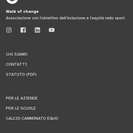
Walk of change
Associazione con l'obiettivo dell’inclusione e l’equità nello sport
CHI SIAMO
CONTATTI
STATUTO (PDF)
PER LE AZIENDE
PER LE SCUOLE
CALCIO CAMMINATO EQUO