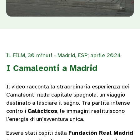
IL FILM, 30 minuti - Madrid, ESP; aprile 2024
I Camaleonti a Madrid
Il video racconta la straordinaria esperienza dei
Camaleonti nella capitale spagnola, un viaggio
destinato a lasciare il segno. Tra partite intense
contro i
Galácticos
, le immagini restituiscono
l’energia di un’avventura unica.
Essere stati ospiti della
Fundación Real Madrid