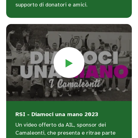
supporto di donatori e amici.
RSI - Diamoci una mano 2023
Un video offerto da AIL, sponsor dei
Camaleonti, che presenta e ritrae parte