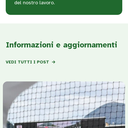
del nostro lavoro.
Informazioni e aggiornamenti
VEDI TUTTI I POST