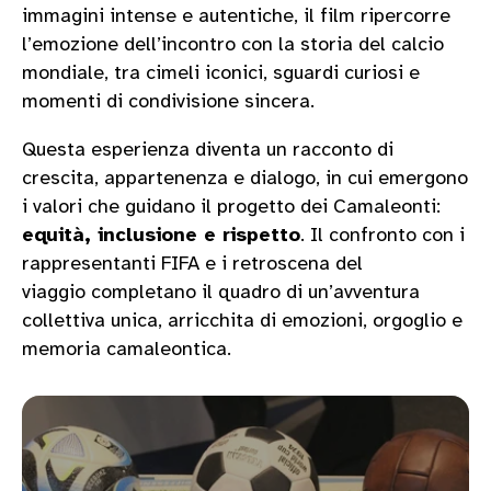
immagini intense e autentiche, il film ripercorre
l’emozione dell’incontro con la storia del calcio
mondiale, tra cimeli iconici, sguardi curiosi e
momenti di condivisione sincera.
Questa esperienza diventa un racconto di
crescita, appartenenza e dialogo, in cui emergono
i valori che guidano il progetto dei Camaleonti:
equità, inclusione e rispetto
. Il confronto con i
rappresentanti FIFA e i retroscena del
viaggio completano il quadro di un’avventura
collettiva unica, arricchita di emozioni, orgoglio e
memoria camaleontica.