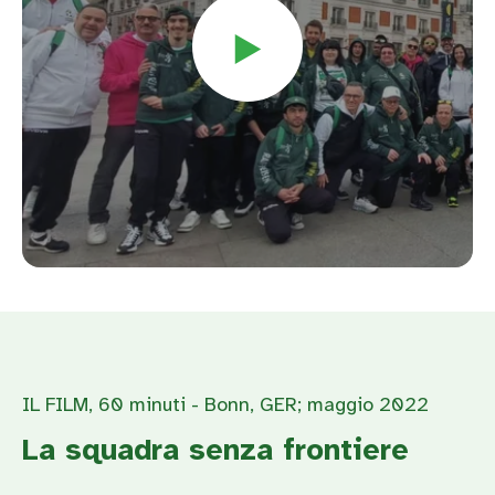
IL FILM, 60 minuti - Bonn, GER; maggio 2022
La squadra senza frontiere