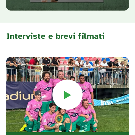
Interviste e brevi filmati