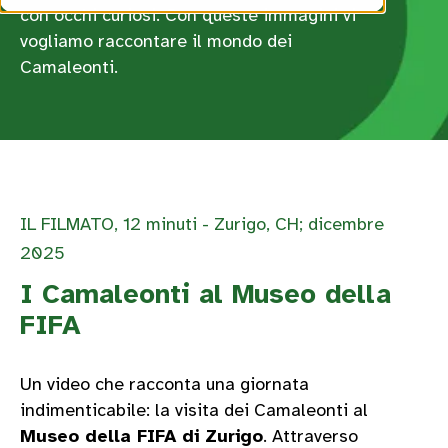
con occhi curiosi. Con queste immagini vi
vogliamo raccontare il mondo dei
Camaleonti.
IL FILMATO, 12 minuti - Zurigo, CH; dicembre
2025
I Camaleonti al Museo della
FIFA
Un video che racconta una giornata
indimenticabile: la visita dei Camaleonti al
Museo della FIFA di Zurigo
. Attraverso