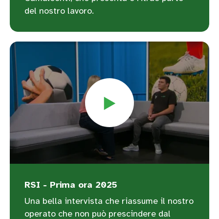
del nostro lavoro.
RSI - Prima ora 2025
Una bella intervista che riassume il nostro
operato che non può prescindere dal