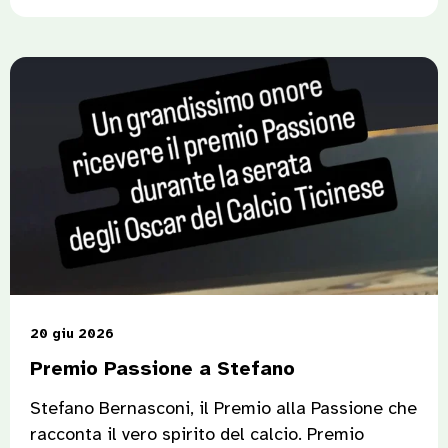
20 giu 2026
Premio Passione a Stefano
Stefano Bernasconi, il Premio alla Passione che
racconta il vero spirito del calcio. Premio