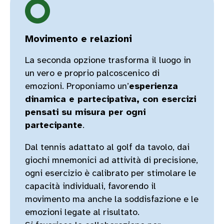
Movimento e relazioni
La seconda opzione trasforma il luogo in
un vero e proprio palcoscenico di
emozioni. Proponiamo un’
esperienza
dinamica e partecipativa, con esercizi
pensati su misura per ogni
partecipante
.
Dal tennis adattato al golf da tavolo, dai
giochi mnemonici ad attività di precisione,
ogni esercizio è calibrato per stimolare le
capacità individuali, favorendo il
movimento ma anche la soddisfazione e le
emozioni legate al risultato.