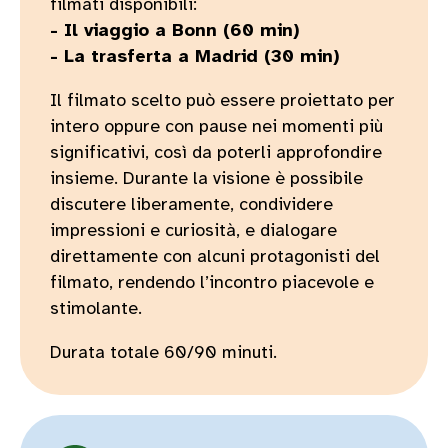
filmati disponibili:
- Il viaggio a Bonn (60 min)
- La trasferta a Madrid (30 min)
Il filmato scelto può essere proiettato per
intero oppure con pause nei momenti più
significativi, così da poterli approfondire
insieme. Durante la visione è possibile
discutere liberamente, condividere
impressioni e curiosità, e dialogare
direttamente con alcuni protagonisti del
filmato, rendendo l’incontro piacevole e
stimolante.
Durata totale 60/90 minuti.