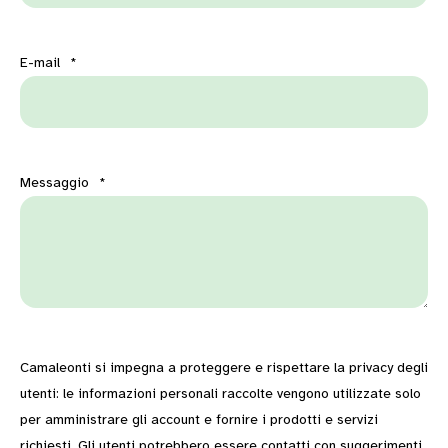
E-mail
*
Messaggio
*
Camaleonti si impegna a proteggere e rispettare la privacy degli
utenti: le informazioni personali raccolte vengono utilizzate solo
per amministrare gli account e fornire i prodotti e servizi
richiesti. Gli utenti potrebbero essere contatti con suggerimenti