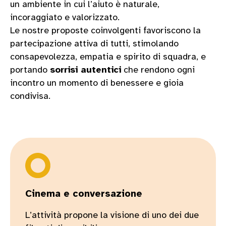
un ambiente in cui l’aiuto è naturale,
incoraggiato e valorizzato.
Le nostre proposte coinvolgenti favoriscono la
partecipazione attiva di tutti, stimolando
consapevolezza, empatia e spirito di squadra, e
portando
sorrisi autentici
che rendono ogni
incontro un momento di benessere e gioia
condivisa.
Cinema e conversazione
L’attività propone la visione di uno dei due