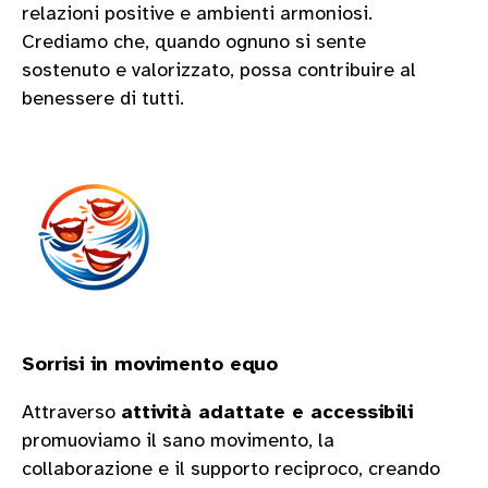
relazioni positive e ambienti armoniosi.
Crediamo che, quando ognuno si sente
sostenuto e valorizzato, possa contribuire al
benessere di tutti.
Sorrisi in movimento equo
Attraverso
attività adattate e accessibili
promuoviamo il sano movimento, la
collaborazione e il supporto reciproco, creando