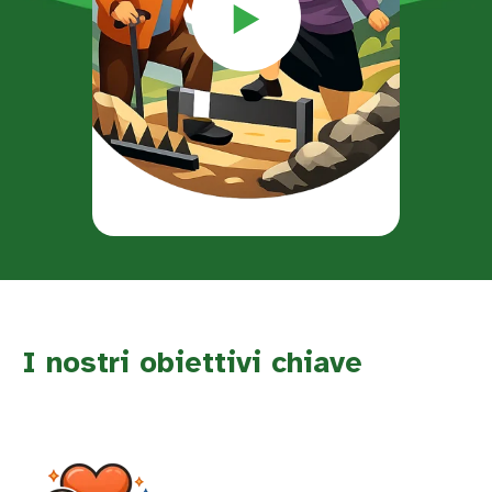
I nostri obiettivi chiave