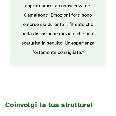
approfondire la conoscenza dei
Camaleonti. Emozioni forti sono
emerse sia durante il filmato che
nella discussione gioviale che ne é
scaturita in seguito. Un'esperienza
fortemente consigliata.”
Coinvolgi la tua struttura!