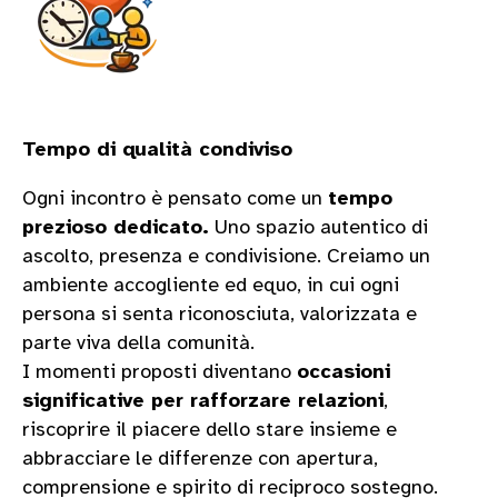
Tempo di qualità condiviso
Ogni incontro è pensato come un
tempo
prezioso dedicato.
Uno spazio autentico di
ascolto, presenza e condivisione. Creiamo un
ambiente accogliente ed equo, in cui ogni
persona si senta riconosciuta, valorizzata e
parte viva della comunità.
I momenti proposti diventano
occasioni
significative per rafforzare relazioni
,
riscoprire il piacere dello stare insieme e
abbracciare le differenze con apertura,
comprensione e spirito di reciproco sostegno.