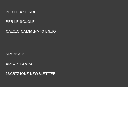
PER LE AZIENDE
PER LE SCUOLE
CALCIO CAMMINATO EQUO
SPONSOR
AREA STAMPA
ISCRIZIONE NEWSLETTER
Pro Bono by Ander Group