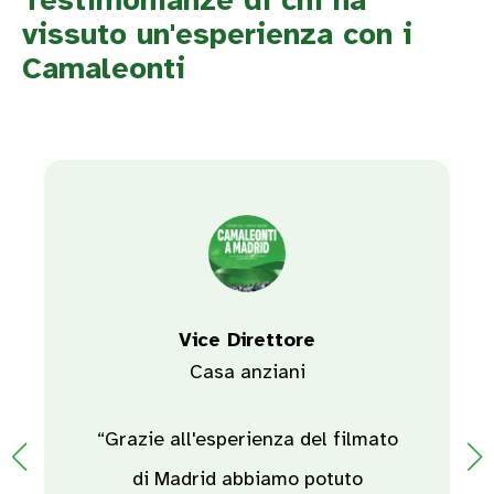
vissuto un'esperienza con i
Camaleonti
Vice Direttore
Casa anziani
“Grazie all'esperienza del filmato
di Madrid abbiamo potuto