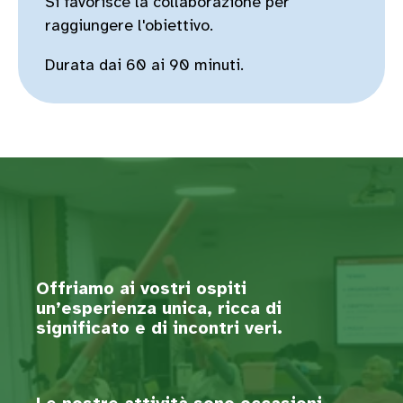
Si favorisce la collaborazione per
raggiungere l'obiettivo.
Durata dai 60 ai 90 minuti.
Offriamo ai vostri ospiti
un’esperienza unica, ricca di
significato e di incontri veri.