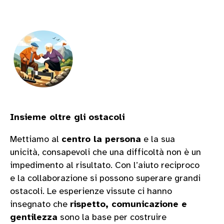
Insieme oltre gli ostacoli
Mettiamo al
centro la persona
e la sua
unicità, consapevoli che una difficoltà non è un
impedimento al risultato. Con l’aiuto reciproco
e la collaborazione si possono superare grandi
ostacoli. Le esperienze vissute ci hanno
insegnato che
rispetto, comunicazione e
gentilezza
sono la base per costruire