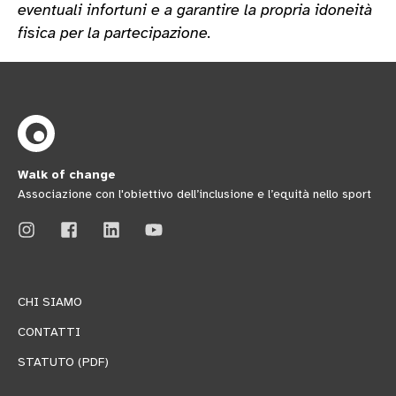
eventuali infortuni e a garantire la propria idoneità
fisica per la partecipazione.
Walk of change
Associazione con l'obiettivo dell’inclusione e l’equità nello sport
CHI SIAMO
CONTATTI
STATUTO (PDF)