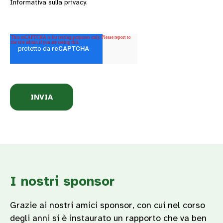
Informativa sulla privacy.
I nostri sponsor
Grazie ai nostri amici sponsor, con cui nel corso
degli anni si è instaurato un rapporto che va ben