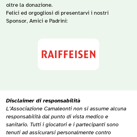
oltre la donazione.
Felici ed orgogliosi di presentarvi i nostri
Sponsor, Amici e Padrini:
Disclaimer di responsabilità
L’Associazione Camaleonti non si assume alcuna
responsabilità dal punto di vista medico e
sanitario. Tutti i giocatori e i partecipanti sono
tenuti ad assicurarsi personalmente contro