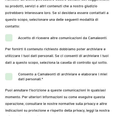
su prodotti, servizi o altri contenuti che a nostro giudizio
potrebbero interessare loro. Se si desidera essere contattati a
questo scopo, selezionare una delle seguenti modalità di
contatto:
Accetto di ricevere altre comunicazioni da Camaleonti.
Per fornirti il contenuto richiesto dobbiamo poter archiviare e
utilizzare i tuoi dati personali. Se ci consenti di archiviare i tuoi
dati a questo scopo, seleziona la casella di controllo qui sotto.
Consento a Camaleonti di archiviare e elaborare i miei
dati personali.
*
Puoi annullare l'iscrizione a queste comunicazioni in qualsiasi
momento. Per ulteriori informazioni su come eseguire questa
operazione, consultare le nostre normative sulla privacy e altre
indicazioni su protezione e rispetto della privacy, leggi la nostra